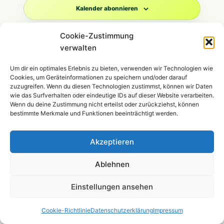
Navigat
Kalender abonnieren
Cookie-Zustimmung
verwalten
Um dir ein optimales Erlebnis zu bieten, verwenden wir Technologien wie
Cookies, um Geräteinformationen zu speichern und/oder darauf
zuzugreifen. Wenn du diesen Technologien zustimmst, können wir Daten
wie das Surfverhalten oder eindeutige IDs auf dieser Website verarbeiten.
Wenn du deine Zustimmung nicht erteilst oder zurückziehst, können
bestimmte Merkmale und Funktionen beeinträchtigt werden.
Akzeptieren
Ablehnen
Einstellungen ansehen
Cookie-Richtlinie
Datenschutzerklärung
Impressum